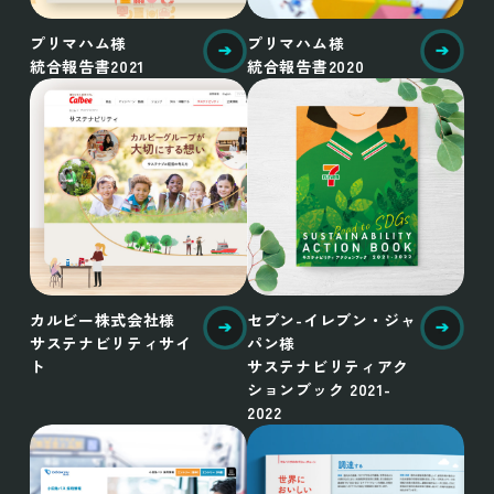
プリマハム様
プリマハム様
統合報告書2021
統合報告書2020
カルビー株式会社様
セブン-イレブン・ジャ
サステナビリティサイ
パン様
ト
サステナビリティアク
ションブック 2021-
2022