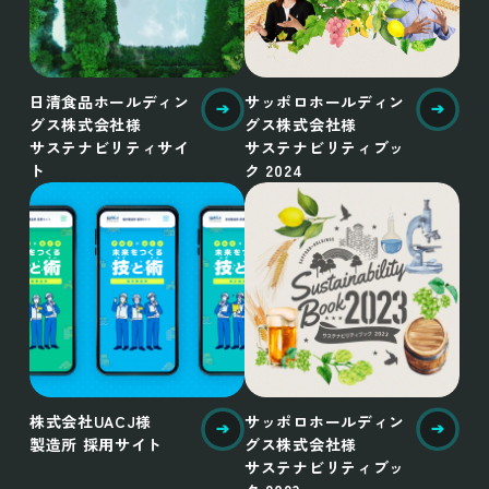
日清食品ホールディン
サッポロホールディン
グス株式会社様
グス株式会社様
サステナビリティサイ
サステナビリティブッ
ト
ク 2024
株式会社UACJ様
サッポロホールディン
製造所 採用サイト
グス株式会社様
サステナビリティブッ