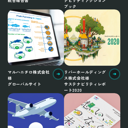
統合報告書
ナビリティアクション
ブック
マルハニチロ株式会社
リバーホールディング
様
ス株式会社様
グローバルサイト
サステナビリティレポ
ート2020