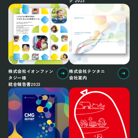
ク 2023
株式会社イオンファン
株式会社テツタニ
タジー様
会社案内
統合報告書2023