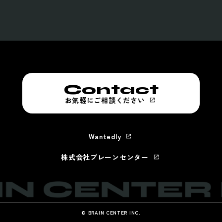
Contact
お気軽にご相談ください
Wantedly
株式会社ブレーンセンター
© BRAIN CENTER INC.