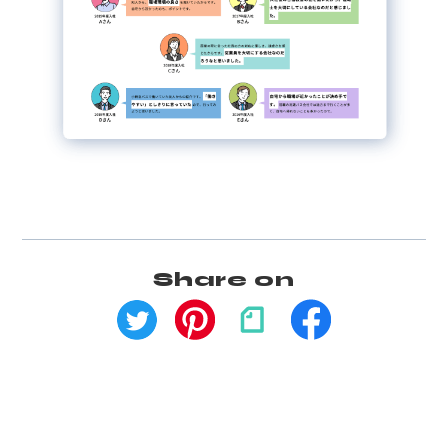
Share on