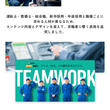
運転士・整備士・総合職、新卒採用・中途採用と職種ごとに
求める人材が異なるため、
コンテンツ内容とデザインを変えて、求職者に響く表現を追
究しました。