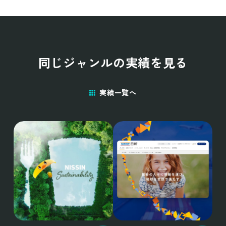
同じジャンルの実績を見る
実績一覧へ