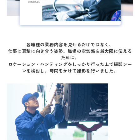
各職種の業務内容を見せるだけではなく、
仕事に真摯に向き合う姿勢、職場の空気感を最大限に伝える
ために、
ロケーション・ハンティングをしっかり行った上で撮影シー
ンを検討し、時間をかけて撮影を行いました。