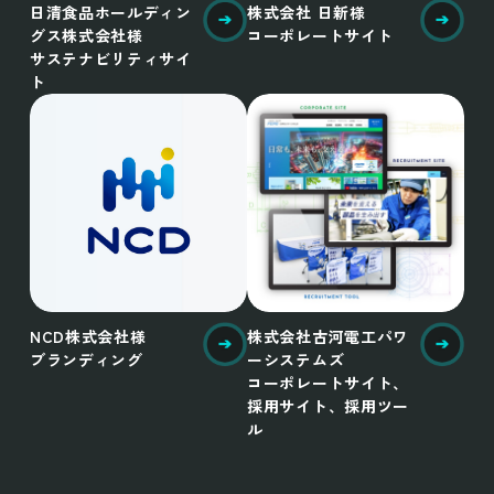
日清食品ホールディン
株式会社 日新様
グス株式会社様
コーポレートサイト
サステナビリティサイ
ト
NCD株式会社様
株式会社古河電工パワ
ブランディング
ーシステムズ
コーポレートサイト、
採用サイト、採用ツー
ル