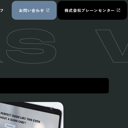
フ
お問い合わせ
株式会社ブレーンセンター