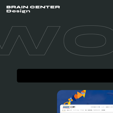
BRAIN CENTER
Design