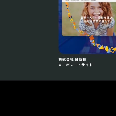
株式会社 日新様
コーポレートサイト