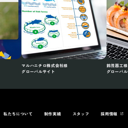
マルハニチロ株式会社様
鈴茂器工様
グローバルサイト
グローバル
私たちについて
制作実績
スタッフ
採用情報