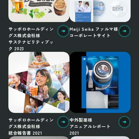
サッポロホールディン
Meiji Seika ファルマ様
グス株式会社様
コーポレートサイト
サステナビリティブッ
ク 2023
サッポロホールディン
中外製薬様
グス株式会社様
アニュアルレポート
統合報告書 2021
2021