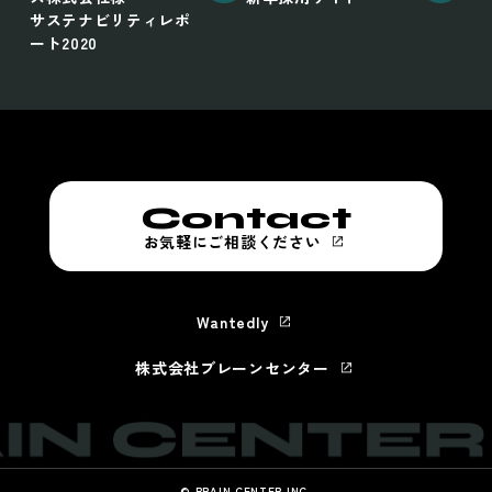
サステナビリティレポ
ート2020
Contact
お気軽にご相談ください
Wantedly
株式会社ブレーンセンター
© BRAIN CENTER INC.