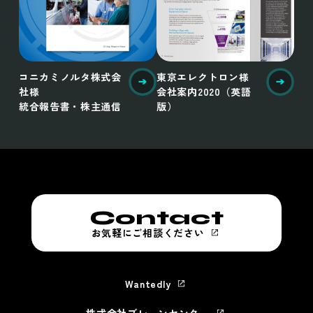
コニカミノルタ株式会
東京エレクトロン様
社様
会社案内2020（英語
統合報告書・株主通信
版）
Contact
お気軽にご相談ください
Wantedly
株式会社ブレーンセンター