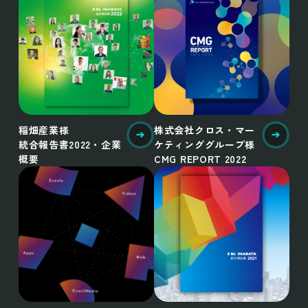
稲畑産業様
株式会社クロス・マー
統合報告書2022・企業
ケティンググループ様
概要
CMG REPORT 2022