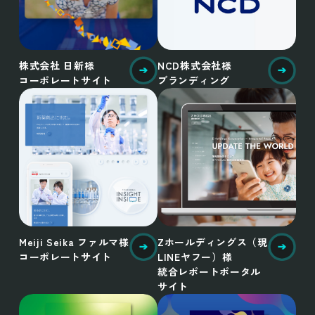
株式会社 日新様
NCD株式会社様
コーポレートサイト
ブランディング
Meiji Seika ファルマ様
Zホールディングス（現
コーポレートサイト
LINEヤフー）様
統合レポートポータル
サイト