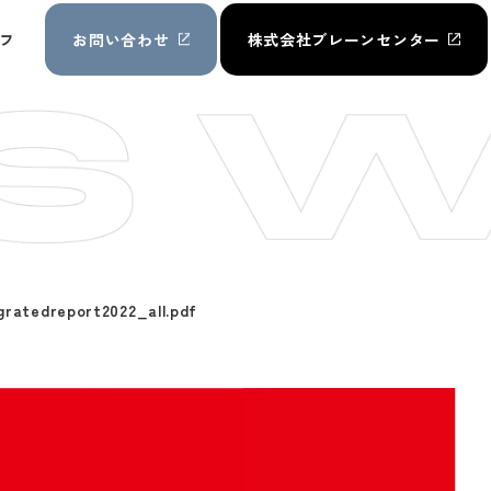
フ
お問い合わせ
株式会社ブレーンセンター
ratedreport2022_all.pdf