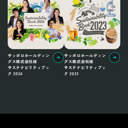
サッポロホールディン
サッポロホールディン
グス株式会社様
グス株式会社様
サステナビリティブッ
サステナビリティブッ
ク 2024
ク 2023