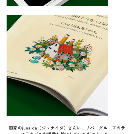
画家のjunaida（ジュナイダ）さんに、リバーグループのサ