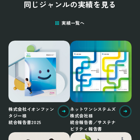
同じジャンルの実績を見る
実績一覧へ
株式会社イオンファン
ネットワンシステムズ
タジー様
株式会社様
統合報告書2025
統合報告書／サステナ
ビリティ報告書