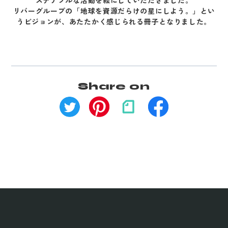
ステナブルな活動を絵にしていただきました。
リバーグループの「地球を資源だらけの星にしよう。」とい
うビジョンが、あたたかく感じられる冊子となりました。
Share on