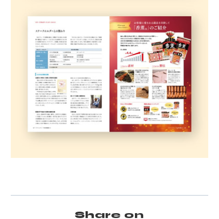
Share on