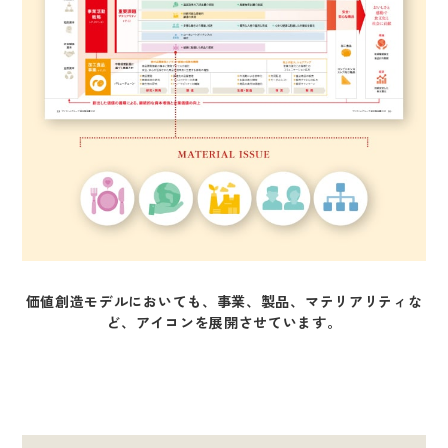
価値創造モデルにおいても、事業、製品、マテリアリティな
ど、アイコンを展開させています。