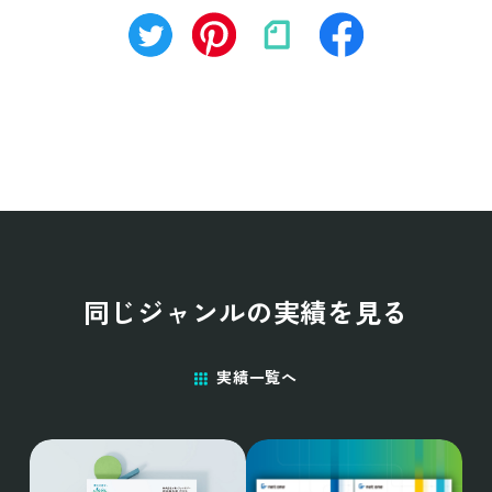
同じジャンルの実績を見る
実績一覧へ