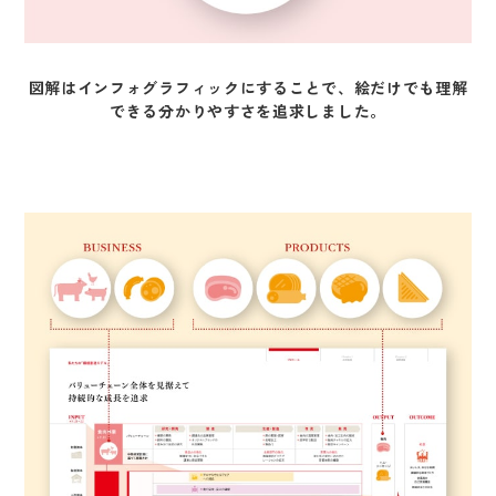
図解はインフォグラフィックにすることで、絵だけでも理解
できる分かりやすさを追求しました。