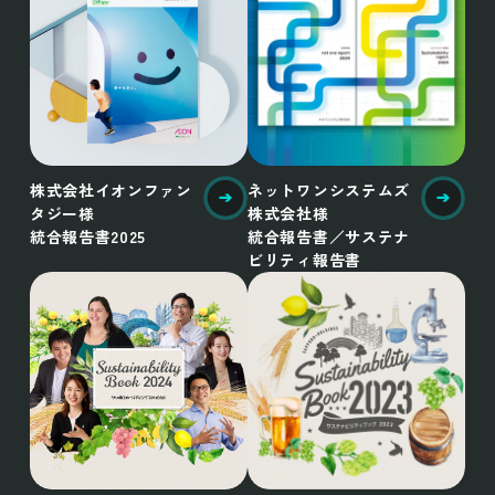
株式会社イオンファン
ネットワンシステムズ
タジー様
株式会社様
統合報告書2025
統合報告書／サステナ
ビリティ報告書