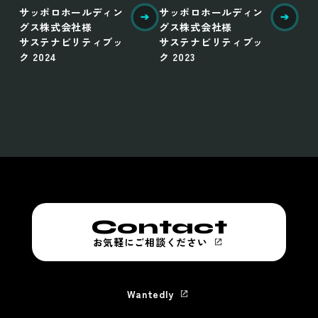
サッポロホールディン
サッポロホールディン
グス株式会社様
グス株式会社様
サステナビリティブッ
サステナビリティブッ
ク 2024
ク 2023
Contact
お気軽にご相談ください
Wantedly