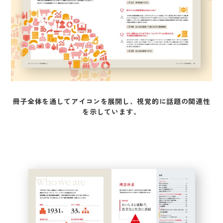
冊子全体を通してアイコンを展開し、視覚的に話題の関連性
を示しています。