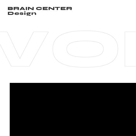
BRAIN CENTER
Design