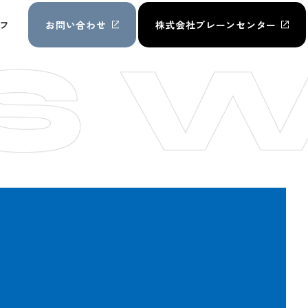
フ
お問い合わせ
株式会社ブレーンセンター