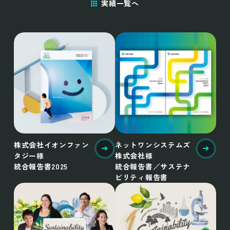
実績一覧へ
株式会社イオンファン
ネットワンシステムズ
タジー様
株式会社様
統合報告書2025
統合報告書／サステナ
ビリティ報告書