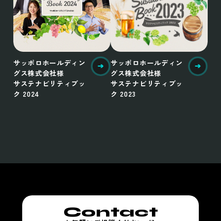
サッポロホールディン
サッポロホールディン
グス株式会社様
グス株式会社様
サステナビリティブッ
サステナビリティブッ
ク 2024
ク 2023
Contact