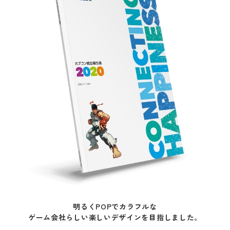
明るくPOPでカラフルな
ゲーム会社らしい楽しいデザインを目指しました。