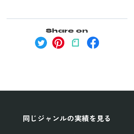
Share on
同じジャンルの実績を見る