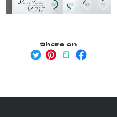
Share on