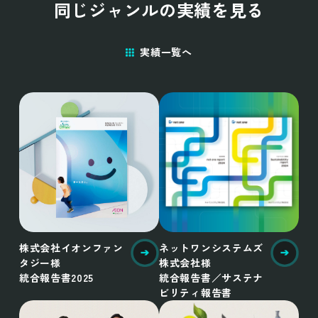
同じジャンルの実績を見る
実績一覧へ
株式会社イオンファン
ネットワンシステムズ
タジー様
株式会社様
統合報告書2025
統合報告書／サステナ
ビリティ報告書