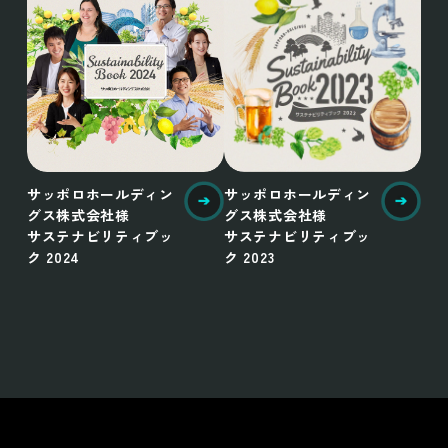
サッポロホールディン
サッポロホールディン
グス株式会社様
グス株式会社様
サステナビリティブッ
サステナビリティブッ
ク 2024
ク 2023